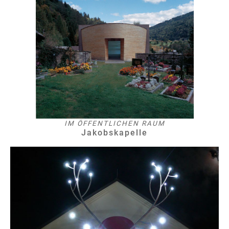
IM ÖFFENTLICHEN RAUM
Jakobskapelle