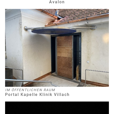
Avalon
IM ÖFFENTLICHEN RAUM
Portal Kapelle Klinik Villach