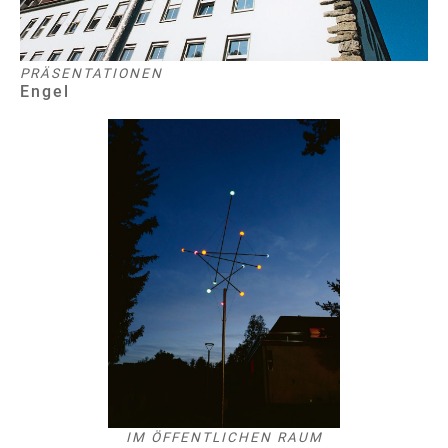
PRÄSENTATIONEN
Engel
IM ÖFFENTLICHEN RAUM