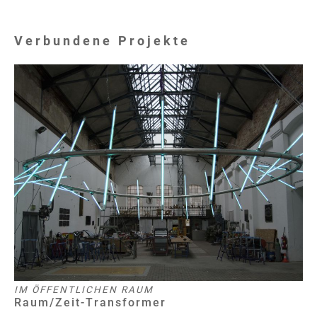
Verbundene Projekte
IM ÖFFENTLICHEN RAUM
Raum/Zeit-Transformer