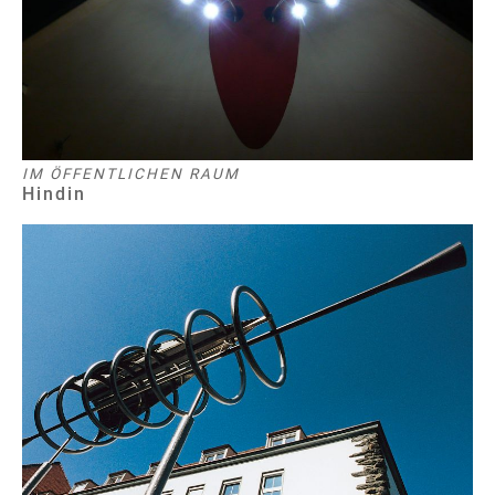
IM ÖFFENTLICHEN RAUM
Hindin