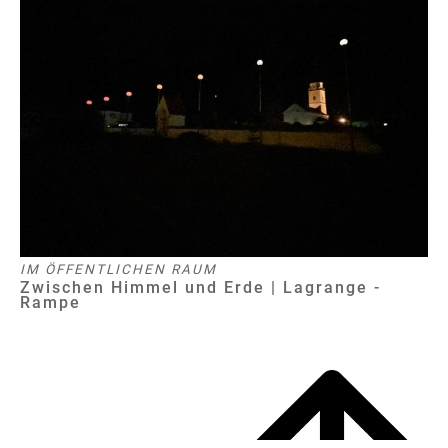
IM ÖFFENTLICHEN RAUM
Zwischen Himmel und Erde | Lagrange -
Rampe