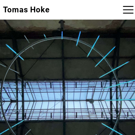
Tomas Hoke