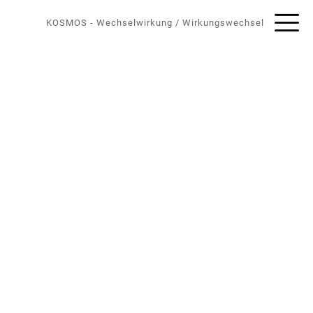
KOSMOS
-
Wechselwirkung / Wirkungswechsel