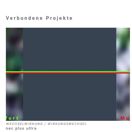
Verbundene Projekte
WECHSELWIRKUNG / WIRKUNGSWECHSEL
nec plus ultra