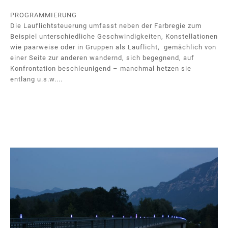
PROGRAMMIERUNG
Die Lauflichtsteuerung umfasst neben der Farbregie zum
Beispiel unterschiedliche Geschwindigkeiten, Konstellationen
wie paarweise oder in Gruppen als Lauflicht, gemächlich von
einer Seite zur anderen wandernd, sich begegnend, auf
Konfrontation beschleunigend – manchmal hetzen sie
entlang u.s.w....