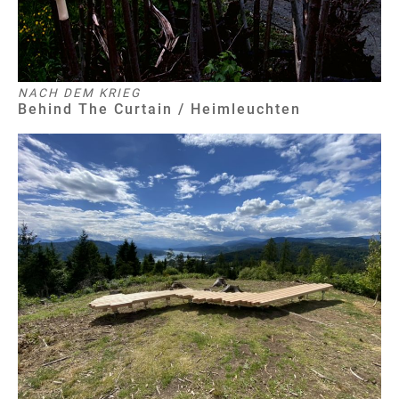
NACH DEM KRIEG
Behind The Curtain / Heimleuchten