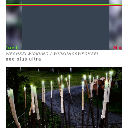
WECHSELWIRKUNG / WIRKUNGSWECHSEL
nec plus ultra