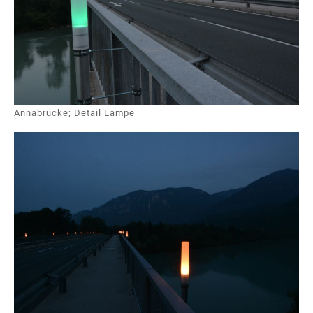
Annabrücke; Detail Lampe