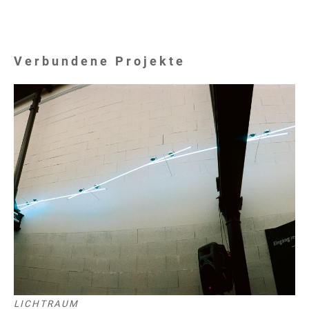
Verbundene Projekte
LICHTRAUM