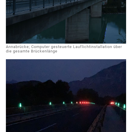
Annabrücke; Computer gesteuerte Lauflichtinstallation über
die gesamte Brückenlänge