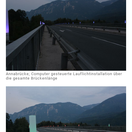
Annabrücke; Computer gesteuerte Lauflichtinstallation über
die gesamte Brückenlänge