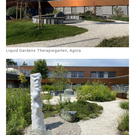
Liquid Gardens Therapiegarten, Agora