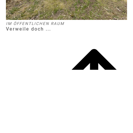
IM ÖFFENTLICHEN RAUM
Verweile doch ...
© 2026 Tomas Hoke