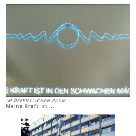
IM ÖFFENTLICHEN RAUM
Meine Kraft ist ...