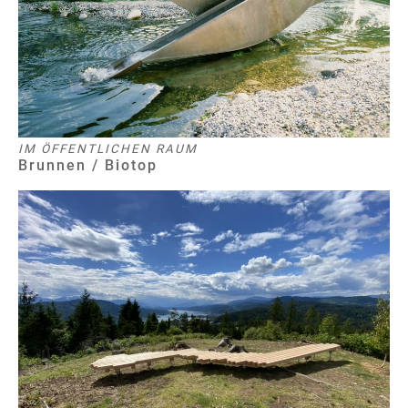
IM ÖFFENTLICHEN RAUM
Brunnen / Biotop