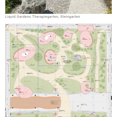
Liquid Gardens Therapiegarten, Steingarten