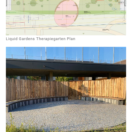
Liquid Gardens Therapiegarten Plan