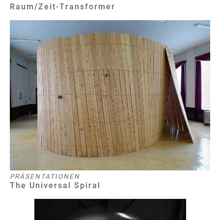
Raum/Zeit-Transformer
PRÄSENTATIONEN
The Universal Spiral