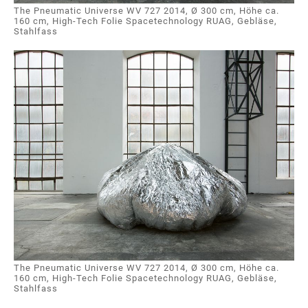
The Pneumatic Universe WV 727 2014, Ø 300 cm, Höhe ca.
160 cm, High-Tech Folie Spacetechnology RUAG, Gebläse,
Stahlfass
The Pneumatic Universe WV 727 2014, Ø 300 cm, Höhe ca.
160 cm, High-Tech Folie Spacetechnology RUAG, Gebläse,
Stahlfass