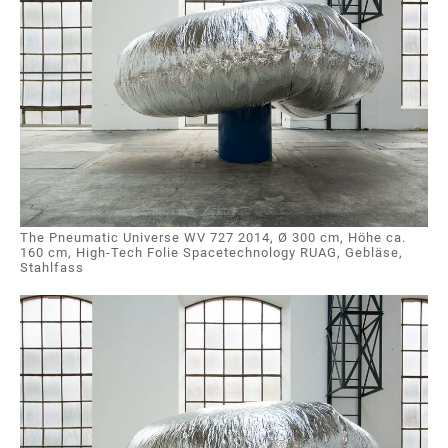
The Pneumatic Universe WV 727 2014, Ø 300 cm, Höhe ca.
160 cm, High-Tech Folie Spacetechnology RUAG, Gebläse,
Stahlfass