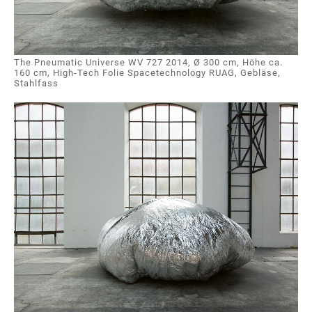
The Pneumatic Universe WV 727 2014, Ø 300 cm, Höhe ca.
160 cm, High-Tech Folie Spacetechnology RUAG, Gebläse,
Stahlfass