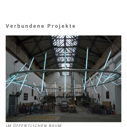
Verbundene Projekte
IM ÖFFENTLICHEN RAUM