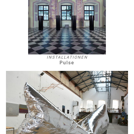
INSTALLATIONEN
Pulse