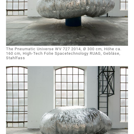
The Pneumatic Universe WV 727 2014, Ø 300 cm, Höhe ca.
160 cm, High-Tech Folie Spacetechnology RUAG, Gebläse,
Stahlfass