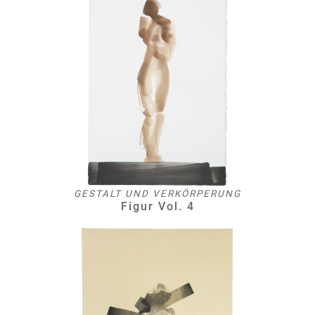
GESTALT UND VERKÖRPERUNG
Figur Vol. 4