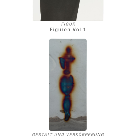
FIGUR
Figuren Vol.1
GESTALT UND VERKÖRPERUNG