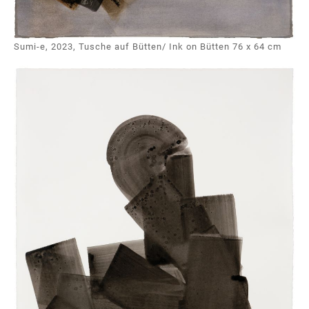
Sumi-e, 2023, Tusche auf Bütten/ Ink on Bütten 76 x 64 cm