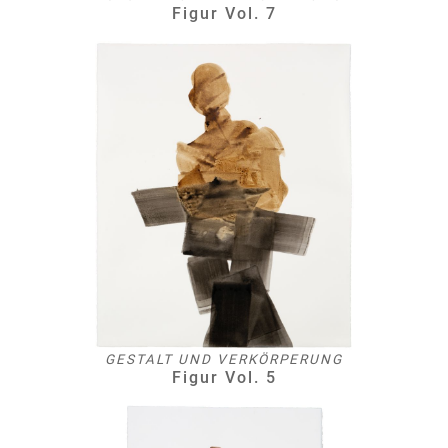
Figur Vol. 7
GESTALT UND VERKÖRPERUNG
Figur Vol. 5