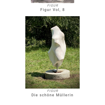
FIGUR
Figur Vol, 8
FIGUR
Die schöne Müllerin