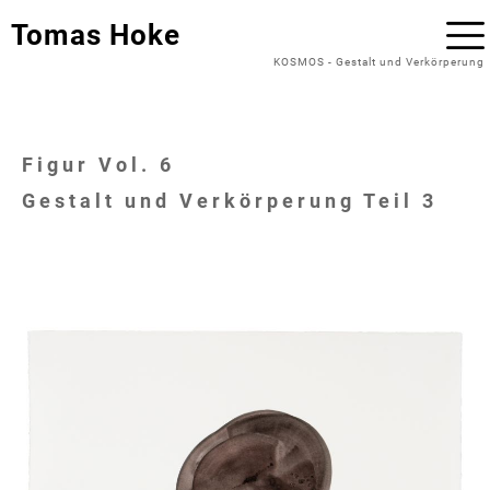
Tomas Hoke
KOSMOS
-
Gestalt und Verkörperung
Figur Vol. 6
Gestalt und Verkörperung Teil 3