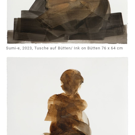
Sumi-e, 2023, Tusche auf Bütten/ Ink on Bütten 76 x 64 cm