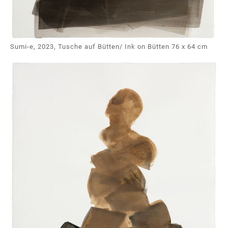
Sumi-e, 2023, Tusche auf Bütten/ Ink on Bütten 76 x 64 cm