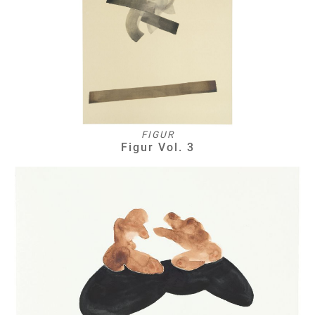
FIGUR
Figur Vol. 3