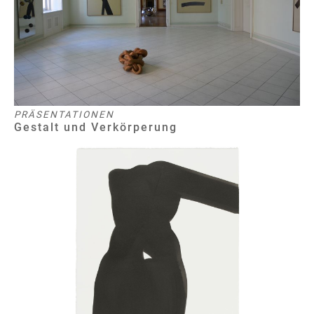
PRÄSENTATIONEN
Gestalt und Verkörperung