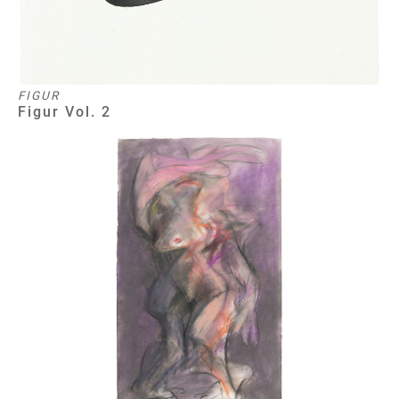
FIGUR
Figur Vol. 2