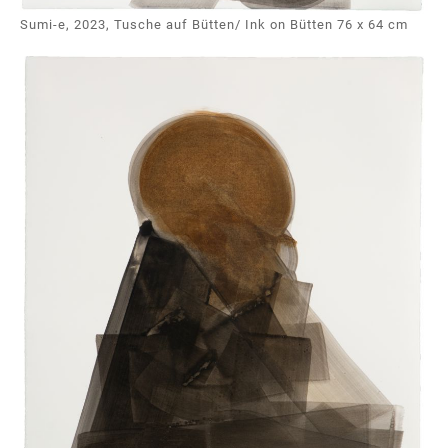
Sumi-e, 2023, Tusche auf Bütten/ Ink on Bütten 76 x 64 cm