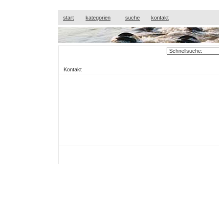
start
kategorien
suche
kontakt
Kontakt