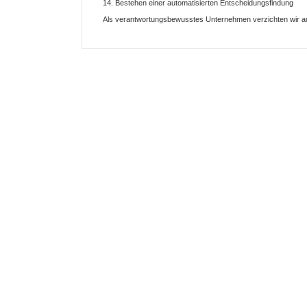
14. Bestehen einer automatisierten Entscheidungsfindung
Als verantwortungsbewusstes Unternehmen verzichten wir auf