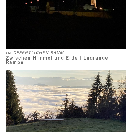
IM ÖFFENTLICHEN RAUM
Zwischen Himmel und Erde | Lagrange -
Rampe