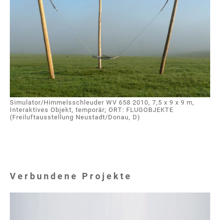
Simulator/Himmelsschleuder WV 658 2010, 7,5 x 9 x 9 m,
Interaktives Objekt, temporär; ORT: FLUGOBJEKTE
(Freiluftausstellung Neustadt/Donau, D)
Verbundene Projekte