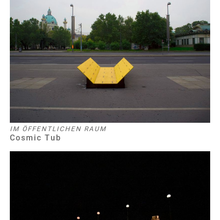
IM ÖFFENTLICHEN RAUM
Cosmic Tub