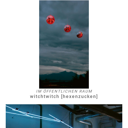
IM ÖFFENTLICHEN RAUM
witchtwitch [hexenzucken]