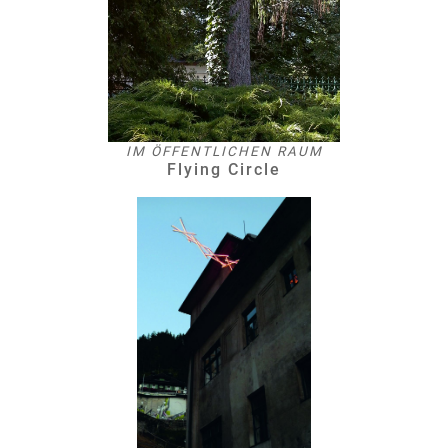
IM ÖFFENTLICHEN RAUM
Flying Circle