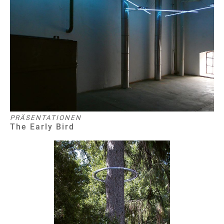
PRÄSENTATIONEN
The Early Bird