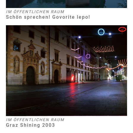
IM ÖFFENTLICHEN RAUM
Schön sprechen! Govorite lepo!
IM ÖFFENTLICHEN RAUM
Graz Shining 2003