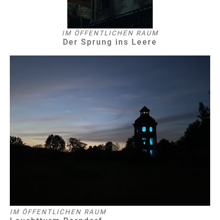
IM ÖFFENTLICHEN RAUM
Der Sprung ins Leere
IM ÖFFENTLICHEN RAUM