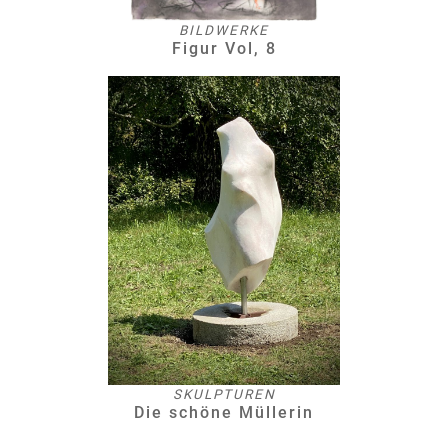
BILDWERKE
Figur Vol, 8
SKULPTUREN
Die schöne Müllerin