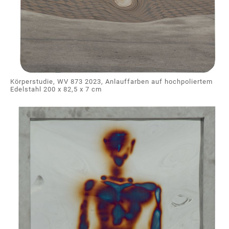
Körperstudie, WV 873 2023, Anlauffarben auf hochpoliertem
Edelstahl 200 x 82,5 x 7 cm