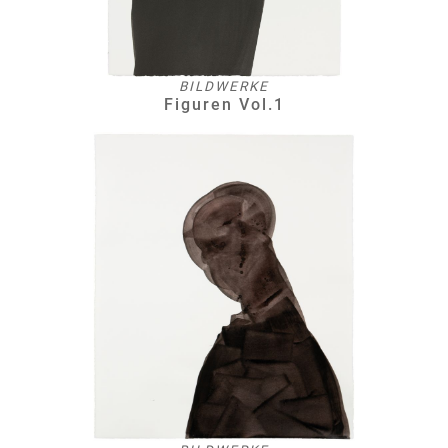
BILDWERKE
Figuren Vol.1