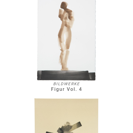
BILDWERKE
Figur Vol. 4