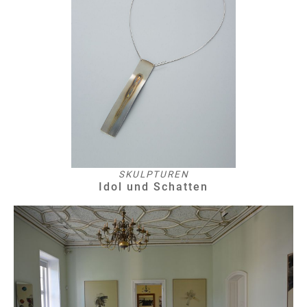
SKULPTUREN
Idol und Schatten