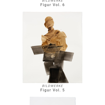
BILDWERKE
Figur Vol. 6
BILDWERKE
Figur Vol. 5