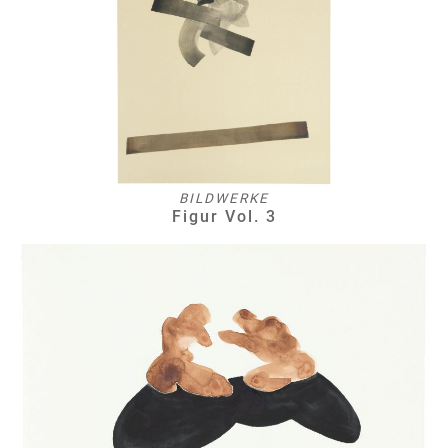
BILDWERKE
Figur Vol. 3