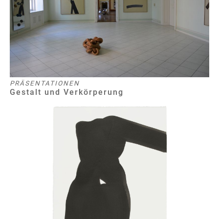
PRÄSENTATIONEN
Gestalt und Verkörperung