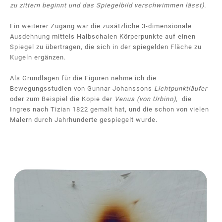
zu zittern beginnt und das Spiegelbild verschwimmen lässt).
Ein weiterer Zugang war die zusätzliche 3-dimensionale
Ausdehnung mittels Halbschalen Körperpunkte auf einen
Spiegel zu übertragen, die sich in der spiegelden Fläche zu
Kugeln ergänzen.
Als Grundlagen für die Figuren nehme ich die
Bewegungsstudien von Gunnar Johanssons
Lichtpunktläufer
oder zum Beispiel die Kopie der
Venus (von Urbino)
, die
Ingres nach Tizian 1822 gemalt hat, und die schon von vielen
Malern durch Jahrhunderte gespiegelt wurde.