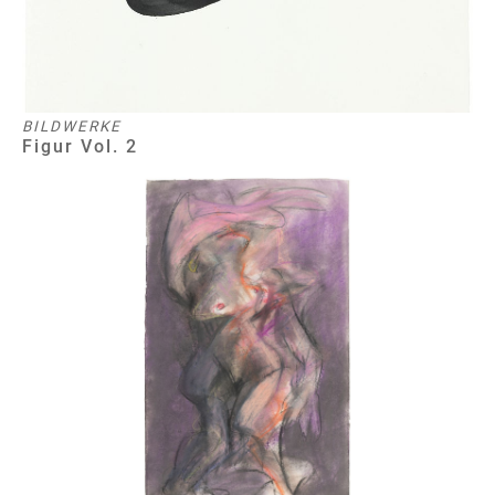
BILDWERKE
Figur Vol. 2