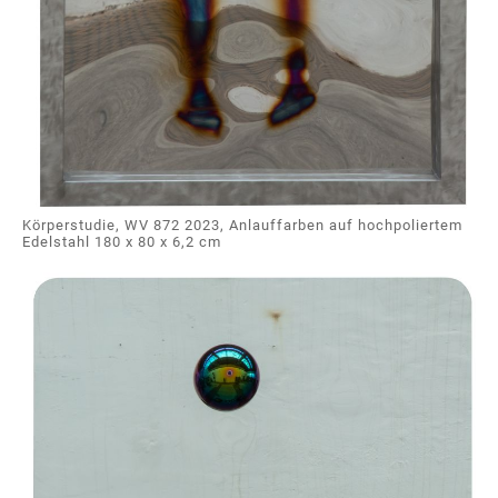
Körperstudie, WV 872 2023, Anlauffarben auf hochpoliertem
Edelstahl 180 x 80 x 6,2 cm