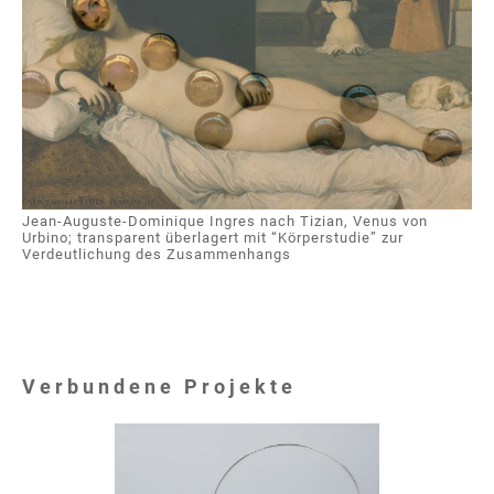
Jean-Auguste-Dominique Ingres nach Tizian, Venus von
Urbino; transparent überlagert mit “Körperstudie” zur
Verdeutlichung des Zusammenhangs
Verbundene Projekte