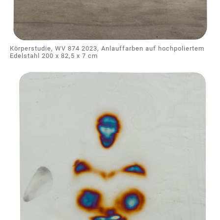
Körperstudie, WV 874 2023, Anlauffarben auf hochpoliertem
Edelstahl 200 x 82,5 x 7 cm