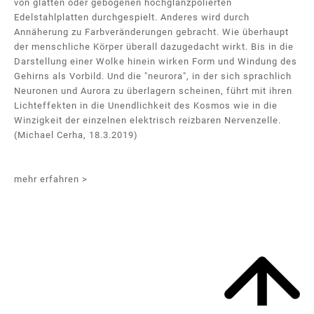
von glatten oder gebogenen hochglanzpolierten
Edelstahlplatten durchgespielt. Anderes wird durch
Annäherung zu Farbveränderungen gebracht. Wie überhaupt
der menschliche Körper überall dazugedacht wirkt. Bis in die
Darstellung einer Wolke hinein wirken Form und Windung des
Gehirns als Vorbild. Und die "neurora", in der sich sprachlich
Neuronen und Aurora zu überlagern scheinen, führt mit ihren
Lichteffekten in die Unendlichkeit des Kosmos wie in die
Winzigkeit der einzelnen elektrisch reizbaren Nervenzelle.
(Michael Cerha, 18.3.2019)
mehr erfahren >