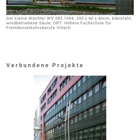
Der kleine Wächter WV 383 1994, 200 x 40 x 40cm, Edelstahl,
windbetriebene Säule; ORT: Höhere Fachschule für
Fremdenverkehrsberufe Villach
Verbundene Projekte