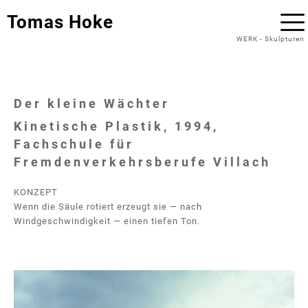
Tomas Hoke
WERK
-
Skulpturen
Der kleine Wächter
Kinetische Plastik, 1994,
Fachschule für
Fremdenverkehrsberufe Villach
KONZEPT
Wenn die Säule rotiert erzeugt sie — nach
Windgeschwindigkeit — einen tiefen Ton.