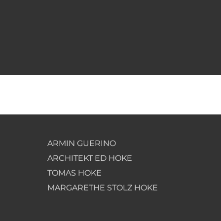
ARMIN GUERINO
ARCHITEKT ED HOKE
TOMAS HOKE
MARGARETHE STOLZ HOKE