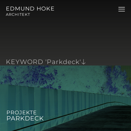
EDMUND HOKE
ARCHITEKT
KEYWORD 'Parkdeck'
PROJEKTE
PARKDECK